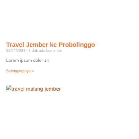
Travel Jember ke Probolinggo
29/04/2024
Tidak ada komentar
Lorem ipsum dolor sit
Selengkapnya »