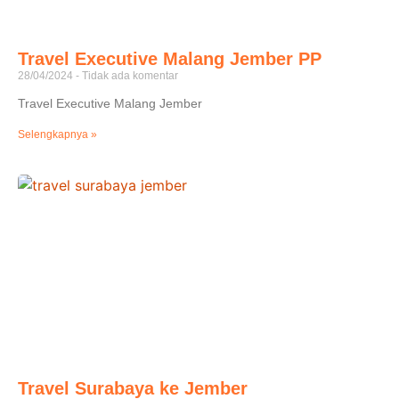
Travel Executive Malang Jember PP
28/04/2024
Tidak ada komentar
Travel Executive Malang Jember
Selengkapnya »
Travel Surabaya ke Jember