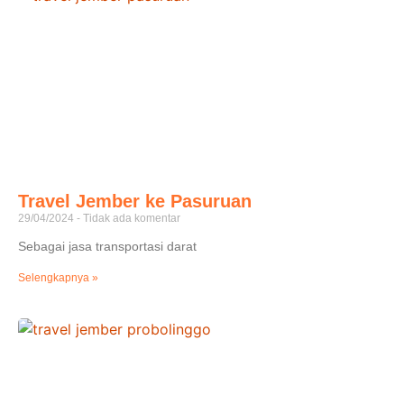
Travel Jember ke Pasuruan
29/04/2024
Tidak ada komentar
Sebagai jasa transportasi darat
Selengkapnya »