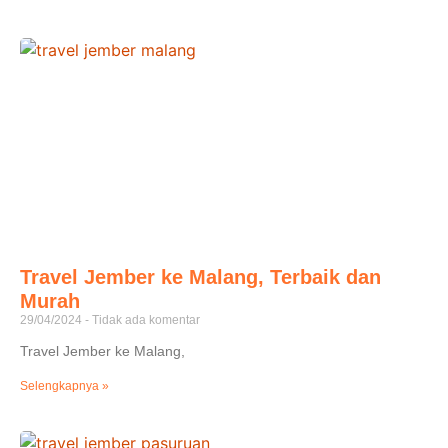
Travel Jember ke Malang, Terbaik dan
Murah
29/04/2024
Tidak ada komentar
Travel Jember ke Malang,
Selengkapnya »