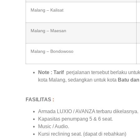
Malang – Kalisat
Malang – Maesan
Malang – Bondowoso
Note : Tarif
perjalanan tersebut berlaku untuk
kota Malang, sedangkan untuk kota
Batu dan
FASILITAS
:
Armada LUXIO / AVANZA terbaru dikelasnya.
Kapasitas penumpang 5 & 6 seat.
Music / Audio.
Kursi reclining seat. (dapat di rebahkan)