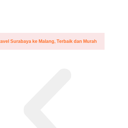
ravel Surabaya ke Malang, Terbaik dan Murah