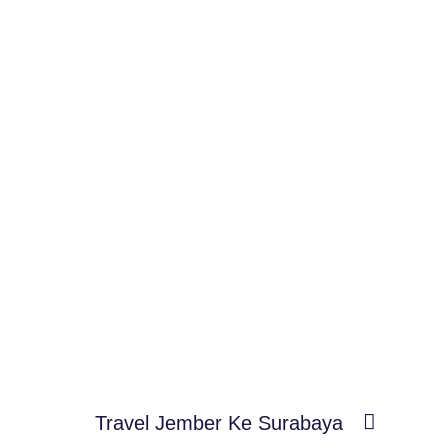
Travel Jember Ke Surabaya