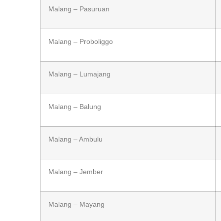
Malang – Pasuruan
Malang – Proboliggo
Malang – Lumajang
Malang – Balung
Malang – Ambulu
Malang – Jember
Malang – Mayang