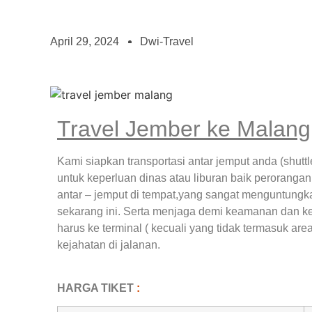
April 29, 2024
Dwi-Travel
Travel Jember ke Malang
Kami siapkan transportasi antar jemput anda (shuttle
untuk keperluan dinas atau liburan baik perorangan
antar – jemput di tempat,yang sangat menguntung
sekarang ini. Serta menjaga demi keamanan dan ke
harus ke terminal ( kecuali yang tidak termasuk a
kejahatan di jalanan.
HARGA TIKET
: