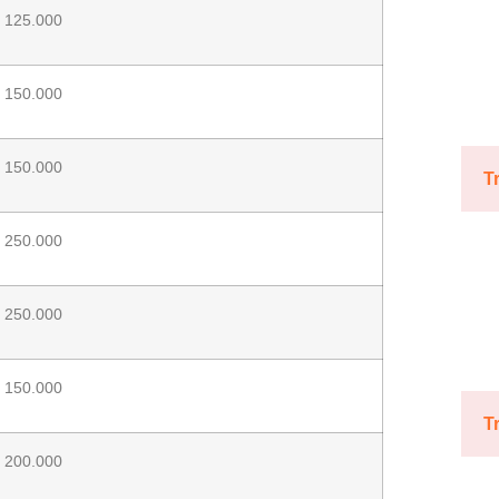
125.000
150.000
150.000
T
250.000
250.000
150.000
T
200.000